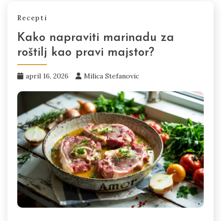
Recepti
Kako napraviti marinadu za
roštilj kao pravi majstor?
april 16, 2026
Milica Stefanovic