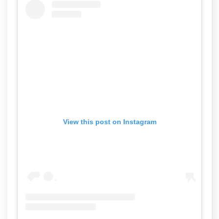
View this post on Instagram