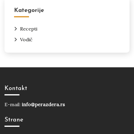
Kategorije
Recepti
Vodič
Kontakt
E-mail:
info@perazdera.rs
Strane