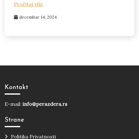
Pročitaj više
decembar 14, 2024
Kontakt
E-mail:
info@perazdera.rs
Strane
Politika Privatnosti